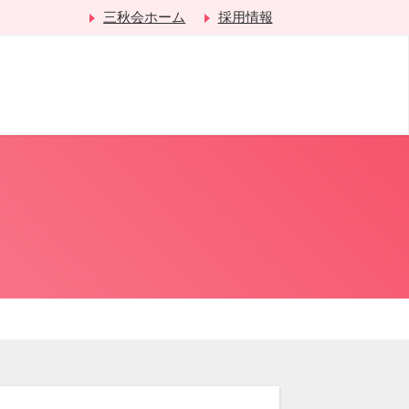
三秋会ホーム
採用情報