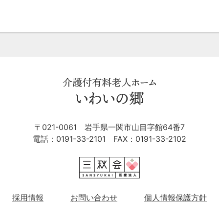
〒021-0061
岩手県一関市山目字館64番7
電話：
0191-33-2101
FAX：0191-33-2102
採用情報
お問い合わせ
個人情報保護方針