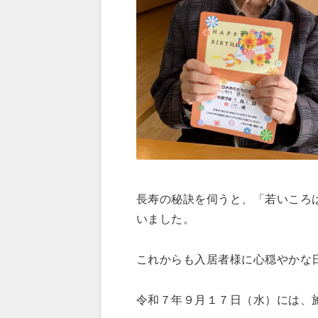
長寿の秘訣を伺うと、「若いころ
いました。
これからも入居者様に心穏やかな
令和７年９月１７日（水）には、