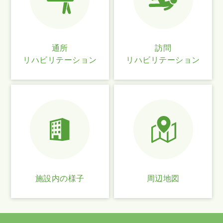
通所
訪問
リハビリテーション
リハビリテーション
施設内の様子
周辺地図