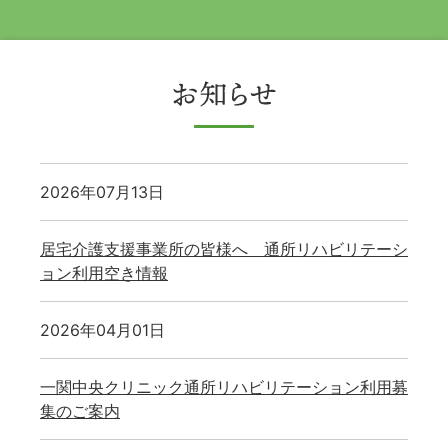
2026年07月13日
居宅介護支援事業所の皆様へ 通所リハビリテーシ
ョン利用空き情報
2026年04月01日
一関中央クリニック通所リハビリテーション利用募
集のご案内