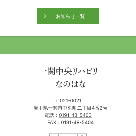
お知らせ一覧
〒021-0021
岩手県一関市中央町二丁目4番2号
電話：
0191-48-5403
FAX：0191-48-5404