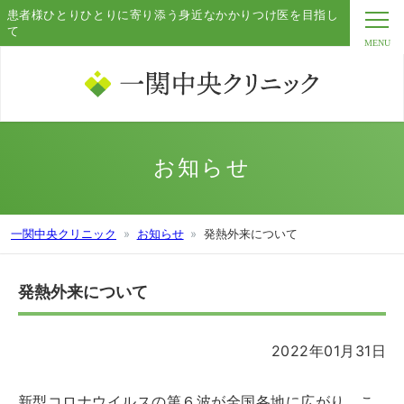
患者様ひとりひとりに寄り添う身近なかかりつけ医を目指し
て
お知らせ
一関中央クリニック
お知らせ
発熱外来について
発熱外来について
2022年01月31日
新型コロナウイルスの第６波が全国各地に広がり、こ