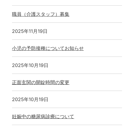
職員（介護スタッフ）募集
2025年11月19日
小児の予防接種についてお知らせ
2025年10月19日
正面玄関の開錠時間の変更
2025年10月19日
妊娠中の糖尿病診療について