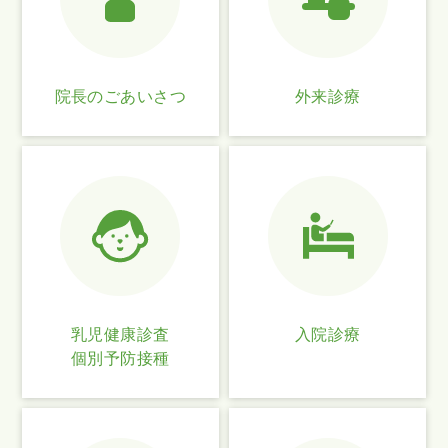
院長のごあいさつ
外来診療
乳児健康診査
入院診療
個別予防接種