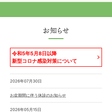
令和5年5月8日以降
新型コロナ感染対策について
2026年07月30日
お盆期間に伴う休診のお知らせ
2026年05月15日