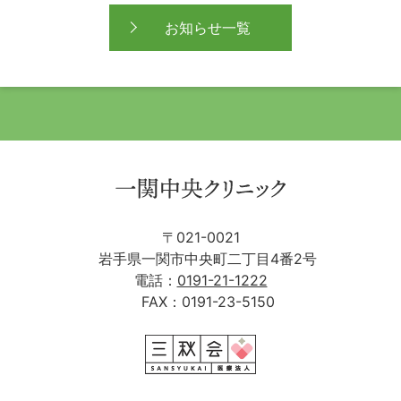
お知らせ一覧
〒021-0021
岩手県一関市中央町二丁目4番2号
電話：
0191-21-1222
FAX：0191-23-5150