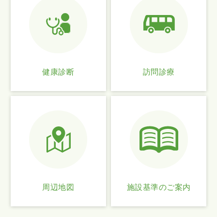
健康診断
訪問診療
周辺地図
施設基準のご案内