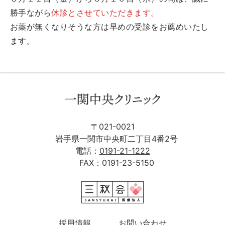
勝手ながら
休診とさせていただきます。
お薬が無くなりそうな方は早めの受診をお薦めいたし
ます。
〒021-0021
岩手県一関市中央町二丁目4番2号
電話：
0191-21-1222
FAX：0191-23-5150
採用情報
お問い合わせ