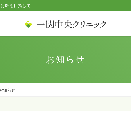
つけ医を目指して
お知らせ
のお知らせ