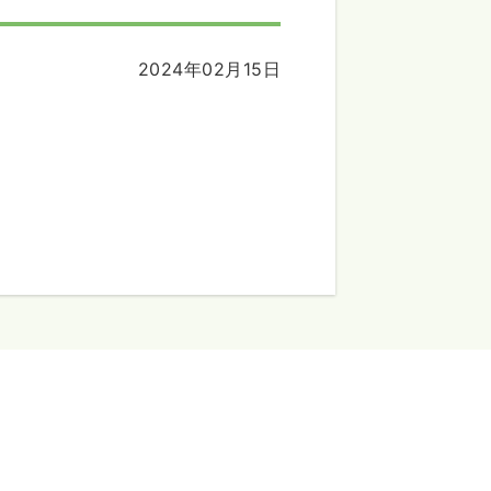
2024年02月15日