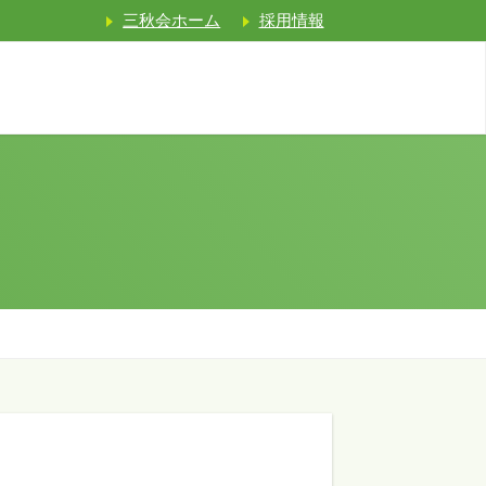
三秋会ホーム
採用情報