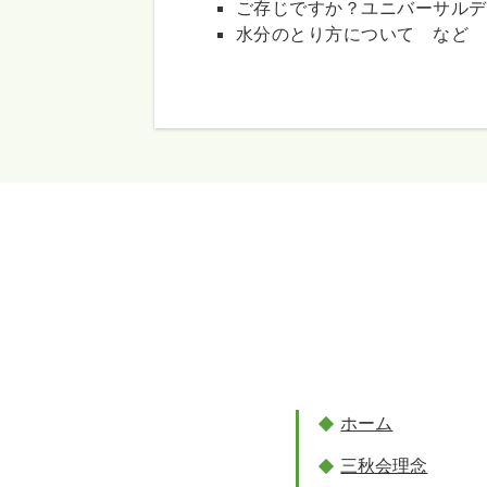
ご存じですか？ユニバーサルデ
水分のとり方について など
ホーム
三秋会理念