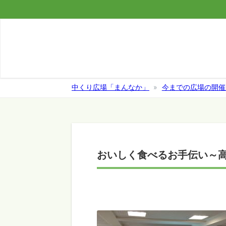
中くり広場「まんなか」
今までの広場の開催
おいしく食べるお手伝い～