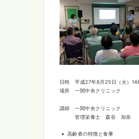
日時 平成27年8月25日（火）14
場所 一関中央クリニック
講師 一関中央クリニック
管理栄養士 森谷 加奈
高齢者の特徴と食事