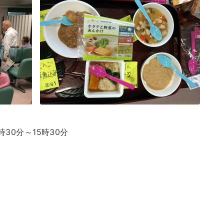
時30分～15時30分