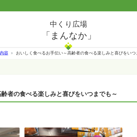
内容
おいしく食べるお手伝い～高齢者の食べる楽しみと喜びをいつ
高齢者の食べる楽しみと喜びをいつまでも～